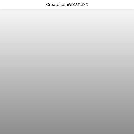
Creato con