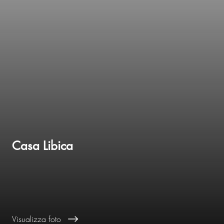
Casa Libica
Visualizza foto